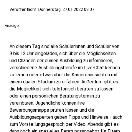
Veröffentlicht:
Donnerstag, 27.01.2022 08:07
Anzeige
An diesem Tag sind alle Schülerinnen und Schüler von
9 bis 12 Uhr eingeladen, sich über die Möglichkeiten
und Chancen der dualen Ausbildung zu informieren,
verschiedene Ausbildungsberufe im Live-Chat kennen
zu lernen oder etwas über die Karriereaussichten mit
einem dualen Studium zu erfahren. Außerdem gibt es
die Möglichkeit sich telefonisch beraten zu lassen
oder einen persönlichen Beratungstermin zu
vereinbaren. Jugendliche können ihre
Bewerbungsmappe prüfen lassen und die
Ausbildungsexperten geben Tipps und Hinweise - auch
zum Vorstellungsgespräch per Video. Abends gibt es
dann noch ein spezielles Beratungsangebot für Eltern,