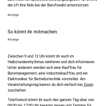
die oft ihre Kids bei der Berufswahl unterstützen.
Anzeige
So könnt ihr mitmachen:
Anzeige
Zwischen 9 und 12 Uhr könnt ihr euch im
Halbstundenrhythmus reinhören und dich informieren.
Unter anderem werden sich eine Kauffrau für
Büromanagement, eine Industriekauffrau und ein
Elektroniker für Betriebstechnik vorstellen. Am
Veranstaltungstag kannst du dich einfach bei
Zoom
zuschalten.
Telefonisch könnt ihr euch den ganzen Tag über von
09:00 bis 17:00 Uhr beraten lassen und Termine für