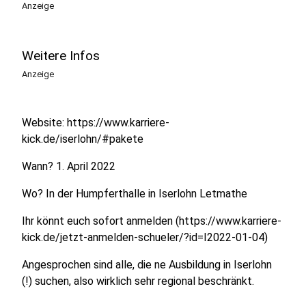
Anzeige
Weitere Infos
Anzeige
Website: https://www.karriere-
kick.de/iserlohn/#pakete
Wann? 1. April 2022
Wo? In der Humpferthalle in Iserlohn Letmathe
Ihr könnt euch sofort anmelden (https://www.karriere-
kick.de/jetzt-anmelden-schueler/?id=I2022-01-04)
Angesprochen sind alle, die ne Ausbildung in Iserlohn
(!) suchen, also wirklich sehr regional beschränkt.