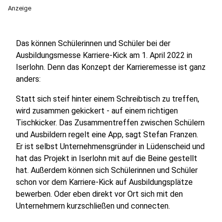
Anzeige
Das können Schülerinnen und Schüler bei der
Ausbildungsmesse Karriere-Kick am 1. April 2022 in
Iserlohn. Denn das Konzept der Karrieremesse ist ganz
anders:
Statt sich steif hinter einem Schreibtisch zu treffen,
wird zusammen gekickert - auf einem richtigen
Tischkicker. Das Zusammentreffen zwischen Schülern
und Ausbildern regelt eine App, sagt Stefan Franzen.
Er ist selbst Unternehmensgründer in Lüdenscheid und
hat das Projekt in Iserlohn mit auf die Beine gestellt
hat. Außerdem können sich Schülerinnen und Schüler
schon vor dem Karriere-Kick auf Ausbildungsplätze
bewerben. Oder eben direkt vor Ort sich mit den
Unternehmern kurzschließen und connecten.