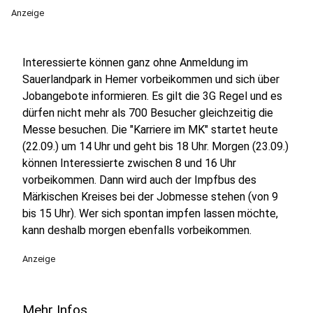
Anzeige
Interessierte können ganz ohne Anmeldung im
Sauerlandpark in Hemer vorbeikommen und sich über
Jobangebote informieren. Es gilt die 3G Regel und es
dürfen nicht mehr als 700 Besucher gleichzeitig die
Messe besuchen. Die "Karriere im MK" startet heute
(22.09.) um 14 Uhr und geht bis 18 Uhr. Morgen (23.09.)
können Interessierte zwischen 8 und 16 Uhr
vorbeikommen. Dann wird auch der Impfbus des
Märkischen Kreises bei der Jobmesse stehen (von 9
bis 15 Uhr). Wer sich spontan impfen lassen möchte,
kann deshalb morgen ebenfalls vorbeikommen.
Anzeige
Mehr Infos