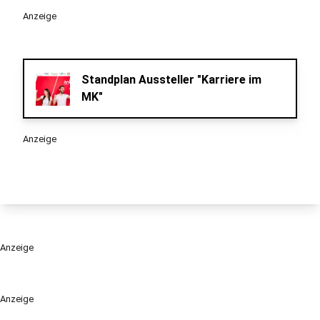
Anzeige
Standplan Aussteller "Karriere im
MK"
Anzeige
Anzeige
Anzeige