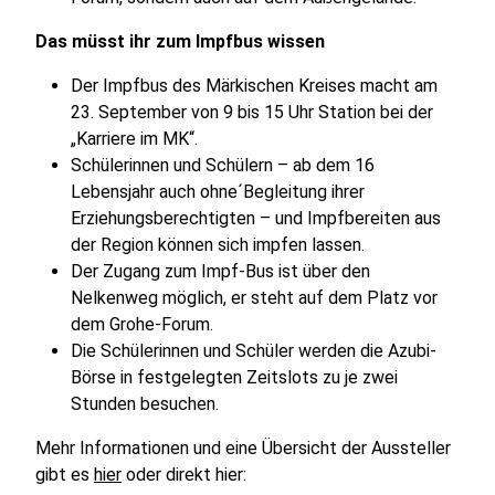
Das müsst ihr zum Impfbus wissen
Der Impfbus des Märkischen Kreises macht am
23. September von 9 bis 15 Uhr Station bei der
„Karriere im MK“.
Schülerinnen und Schülern – ab dem 16
Lebensjahr auch ohne´Begleitung ihrer
Erziehungsberechtigten – und Impfbereiten aus
der Region können sich impfen lassen.
Der Zugang zum Impf-Bus ist über den
Nelkenweg möglich, er steht auf dem Platz vor
dem Grohe-Forum.
Die Schülerinnen und Schüler werden die Azubi-
Börse in festgelegten Zeitslots zu je zwei
Stunden besuchen.
Mehr Informationen und eine Übersicht der Aussteller
gibt es
hier
oder direkt hier: