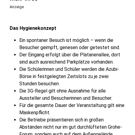
Anzeige
Das Hygienekonzept
Ein spontaner Besuch ist möglich – wenn die
Besucher geimpft, genesen oder getestet sind.
Der Eingang erfolgt über die Platanenallee, dort
sind auch ausreichend Parkplätze vorhanden.
Die Schülerinnen und Schüler werden die Azubi-
Börse in festgelegten Zeitslots zu je zwei
Stunden besuchen.
Die 3G-Regel gilt ohne Ausnahme für alle
Aussteller und Besucherinnen und Besucher.
Für die gesamte Dauer der Veranstaltung gilt eine
Maskenpflicht.
Die Betriebe präsentieren sich in großen
Abständen nicht nur im gut durchlüfteten Grohe-
Forum, sondern auch auf dem Außengelände.