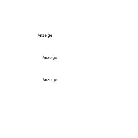
Anzeige
Anzeige
Anzeige