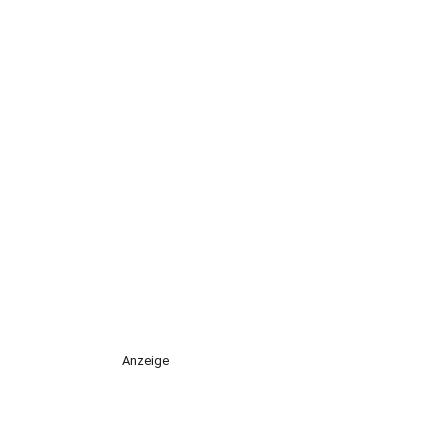
Anzeige