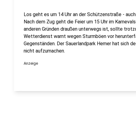
Los geht es um 14 Uhr an der Schützenstraße - auch
Nach dem Zug geht die Feier um 15 Uhr im Karnevals
anderen Gründen draußen unterwegs ist, sollte trotz
Wetterdienst warnt wegen Sturmböen vor herunterf
Gegenständen. Der Sauerlandpark Hemer hat sich de
nicht aufzumachen.
Anzeige