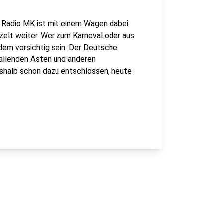
 Radio MK ist mit einem Wagen dabei.
zelt weiter. Wer zum Karneval oder aus
dem vorsichtig sein: Der Deutsche
allenden Ästen und anderen
shalb schon dazu entschlossen, heute