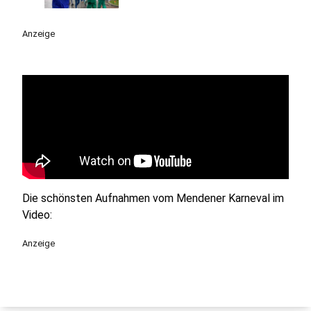
Anzeige
Die schönsten Aufnahmen vom Mendener Karneval im
Video:
Anzeige