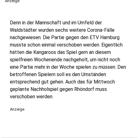
Anzeige
Denn in der Mannschaft und im Umfeld der
Waldstädter wurden sechs weitere Corona-Fälle
nachgewiesen. Die Partie gegen den ETV Hamburg
musste schon einmal verschoben werden. Eigentlich
hätten die Kangaroos das Spiel gern an diesem
spielfreien Wochenende nachgeholt, um nicht noch
eine Partie mehr in der Woche spielen zu müssen. Den
betroffenen Spielern soll es den Umständen
entsprechend gut gehen. Auch das für Mittwoch
geplante Nachholspiel gegen Rhöndorf muss
verschoben werden.
Anzeige