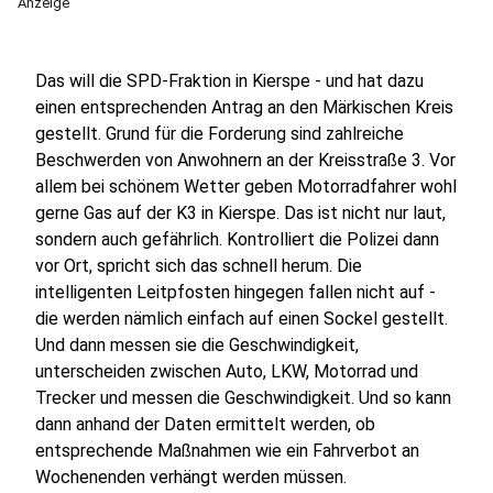
Anzeige
Das will die SPD-Fraktion in Kierspe - und hat dazu
einen entsprechenden Antrag an den Märkischen Kreis
gestellt. Grund für die Forderung sind zahlreiche
Beschwerden von Anwohnern an der Kreisstraße 3. Vor
allem bei schönem Wetter geben Motorradfahrer wohl
gerne Gas auf der K3 in Kierspe. Das ist nicht nur laut,
sondern auch gefährlich. Kontrolliert die Polizei dann
vor Ort, spricht sich das schnell herum. Die
intelligenten Leitpfosten hingegen fallen nicht auf -
die werden nämlich einfach auf einen Sockel gestellt.
Und dann messen sie die Geschwindigkeit,
unterscheiden zwischen Auto, LKW, Motorrad und
Trecker und messen die Geschwindigkeit. Und so kann
dann anhand der Daten ermittelt werden, ob
entsprechende Maßnahmen wie ein Fahrverbot an
Wochenenden verhängt werden müssen.