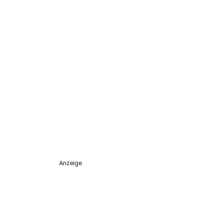
Anzeige