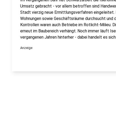
Umsatz gebracht - vor allem betroffen sind Handwer
Stadt vierzig neue Ermittlungsverfahren eingeleitet
Wohnungen sowie Geschäftsräume durchsucht und dab
Kontrollen waren auch Betriebe im Rotlicht-Milieu. 
erneut im Baubereich verhängt. Noch immer läuft Ise
vergangenen Jahren hinterher - dabei handelt es sic
Anzeige