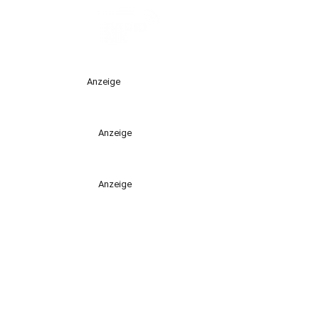
Anzeige
Anzeige
Anzeige