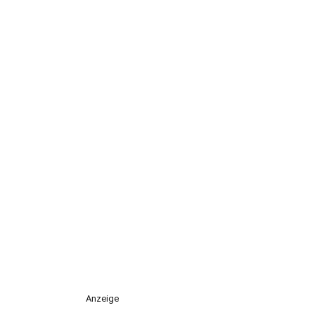
Anzeige