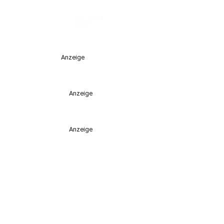
Anzeige
Anzeige
Anzeige