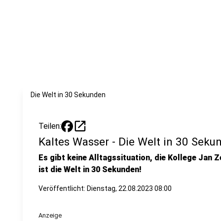
Die Welt in 30 Sekunden
open_in_new
Teilen:
Kaltes Wasser - Die Welt in 30 Seku
Es gibt keine Alltagssituation, die Kollege Jan Z
ist die Welt in 30 Sekunden!
Veröffentlicht:
Dienstag, 22.08.2023 08:00
Anzeige