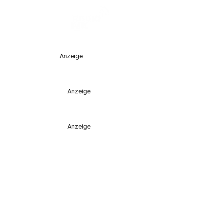
Anzeige
Anzeige
Anzeige