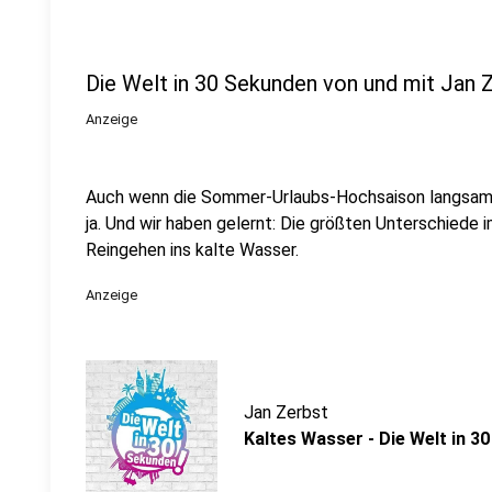
Die Welt in 30 Sekunden von und mit Jan 
Anzeige
Auch wenn die Sommer-Urlaubs-Hochsaison langsam 
ja. Und wir haben gelernt: Die größten Unterschiede
Reingehen ins kalte Wasser.
Anzeige
Jan Zerbst
Kaltes Wasser - Die Welt in 3