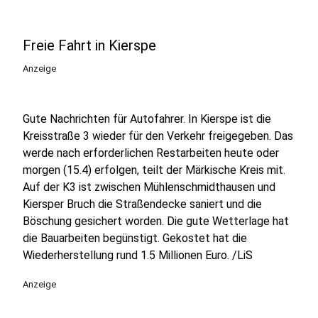
Freie Fahrt in Kierspe
Anzeige
Gute Nachrichten für Autofahrer. In Kierspe ist die
Kreisstraße 3 wieder für den Verkehr freigegeben. Das
werde nach erforderlichen Restarbeiten heute oder
morgen (15.4) erfolgen, teilt der Märkische Kreis mit.
Auf der K3 ist zwischen Mühlenschmidthausen und
Kiersper Bruch die Straßendecke saniert und die
Böschung gesichert worden. Die gute Wetterlage hat
die Bauarbeiten begünstigt. Gekostet hat die
Wiederherstellung rund 1.5 Millionen Euro. /LiS
Anzeige