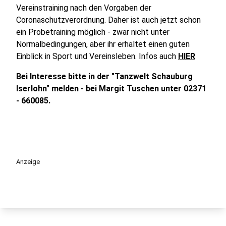
Vereinstraining nach den Vorgaben der
Coronaschutzverordnung. Daher ist auch jetzt schon
ein Probetraining möglich - zwar nicht unter
Normalbedingungen, aber ihr erhaltet einen guten
Einblick in Sport und Vereinsleben. Infos auch
HIER
Bei Interesse bitte in der "Tanzwelt Schauburg
Iserlohn" melden - bei Margit Tuschen unter 02371
- 660085.
Anzeige