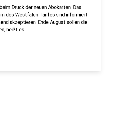
n beim Druck der neuen Abokarten. Das
m des Westfalen Tarifes sind informiert
hend akzeptieren. Ende August sollen die
, heißt es.