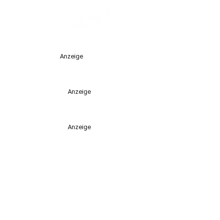
Anzeige
Anzeige
Anzeige