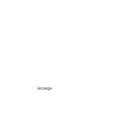
Anzeige