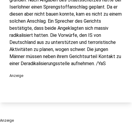
Iserlohner einen Sprengstoffanschlag geplant. Da er
diesen aber nicht bauen konnte, kam es nicht zu einem
solchen Anschlag. Ein Sprecher des Gerichts
bestätigte, dass beide Angeklagten sich massiv
radikalisiert hatten. Die Vorwürfe, den IS von
Deutschland aus zu unterstützen und terroristische
Aktivitäten zu planen, wogen schwer. Die jungen
Männer müssen neben ihrem Gerichtsurteil Kontakt zu
einer Deradikalisierungsstelle aufnehmen. /YaS
Anzeige
Anzeige