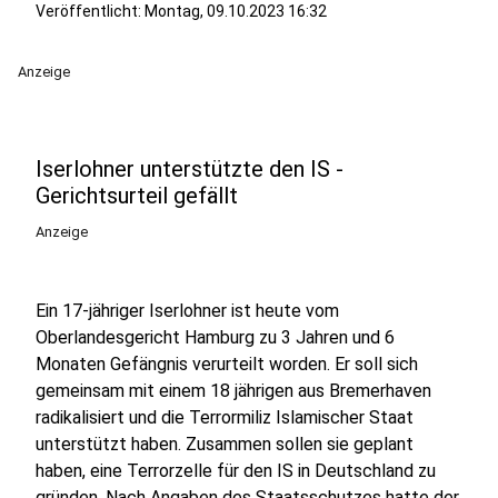
Veröffentlicht:
Montag, 09.10.2023 16:32
Anzeige
Iserlohner unterstützte den IS -
Gerichtsurteil gefällt
Anzeige
Ein 17-jähriger Iserlohner ist heute vom
Oberlandesgericht Hamburg zu 3 Jahren und 6
Monaten Gefängnis verurteilt worden. Er soll sich
gemeinsam mit einem 18 jährigen aus Bremerhaven
radikalisiert und die Terrormiliz Islamischer Staat
unterstützt haben. Zusammen sollen sie geplant
haben, eine Terrorzelle für den IS in Deutschland zu
gründen. Nach Angaben des Staatsschutzes hatte der