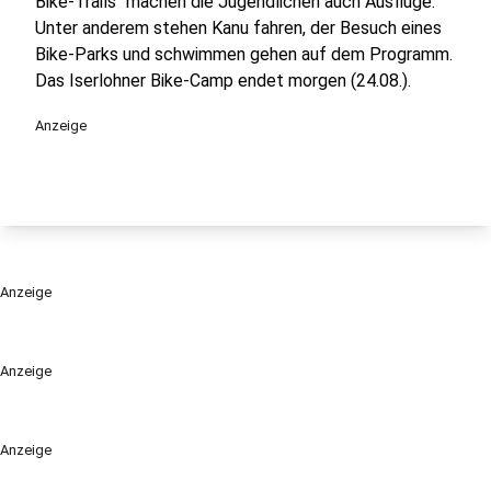
Bike-Trails" machen die Jugendlichen auch Ausflüge.
Unter anderem stehen Kanu fahren, der Besuch eines
Bike-Parks und schwimmen gehen auf dem Programm.
Das Iserlohner Bike-Camp endet morgen (24.08.).
Anzeige
Anzeige
Anzeige
Anzeige