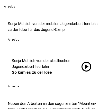
Anzeige
Sonja Mehlich von der mobilen Jugendarbeit Iserlohn
zu der Idee für das Jugend-Camp:
Anzeige
Sonja Mehlich von der städtischen
play_circle
Jugendarbeit Iserlohn
So kam es zu der Idee
Anzeige
Neben den Arbeiten an den sogenannten "Mountain-