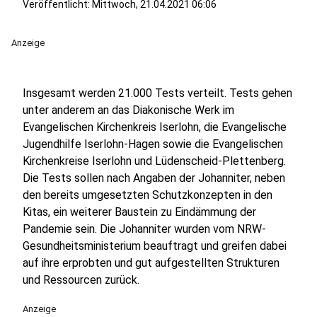
Veröffentlicht:
Mittwoch, 21.04.2021 06:06
Anzeige
Insgesamt werden 21.000 Tests verteilt. Tests gehen
unter anderem an das Diakonische Werk im
Evangelischen Kirchenkreis Iserlohn, die Evangelische
Jugendhilfe Iserlohn-Hagen sowie die Evangelischen
Kirchenkreise Iserlohn und Lüdenscheid-Plettenberg.
Die Tests sollen nach Angaben der Johanniter, neben
den bereits umgesetzten Schutzkonzepten in den
Kitas, ein weiterer Baustein zu Eindämmung der
Pandemie sein. Die Johanniter wurden vom NRW-
Gesundheitsministerium beauftragt und greifen dabei
auf ihre erprobten und gut aufgestellten Strukturen
und Ressourcen zurück.
Anzeige