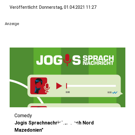
Veröffentlicht:
Donnerstag, 01.04.2021 11:27
Anzeige
Comedy
Jogis Sprachnachricht: "nach Nord
Mazedonien"