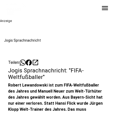
menu
Anzeige
Jogis Sprachnachricht
open_in_new
Teilen:
Jogis Sprachnachricht: "FIFA-
Weltfußballer"
Robert Lewandowski ist zum FIFA-Weltfußballer
des Jahres und Manuell Neuer zum Welt-Türhüter
des Jahres gewählt worden. Aus Bayern-Sicht hat
nur einer verloren. Statt Hansi Flick wurde Jürgen
Klopp Welt-Trainer des Jahres. Das muss