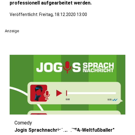
professionell aufgearbeitet werden.
Veröffentlicht:
Freitag, 18.12.2020 13:00
Anzeige
Comedy
Jogis Sprachnachricht: "FIFA-Weltfußballer"