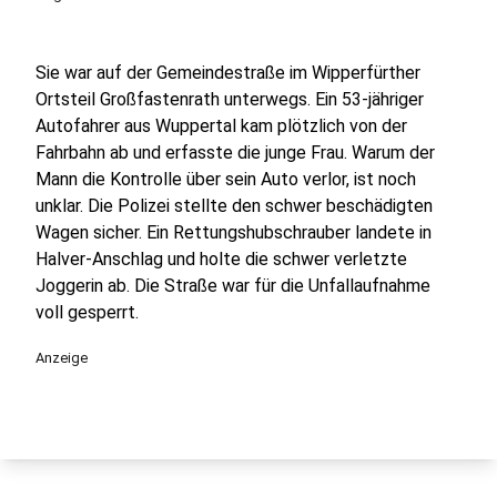
Sie war auf der Gemeindestraße im Wipperfürther
Ortsteil Großfastenrath unterwegs. Ein 53-jähriger
Autofahrer aus Wuppertal kam plötzlich von der
Fahrbahn ab und erfasste die junge Frau. Warum der
Mann die Kontrolle über sein Auto verlor, ist noch
unklar. Die Polizei stellte den schwer beschädigten
Wagen sicher. Ein Rettungshubschrauber landete in
Halver-Anschlag und holte die schwer verletzte
Joggerin ab. Die Straße war für die Unfallaufnahme
voll gesperrt.
Anzeige