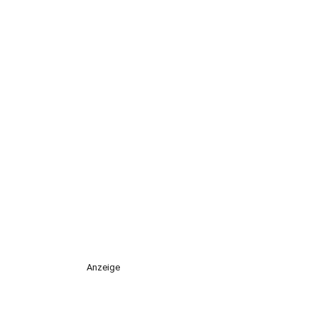
Anzeige