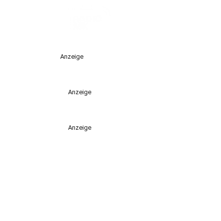
Anzeige
Anzeige
Anzeige