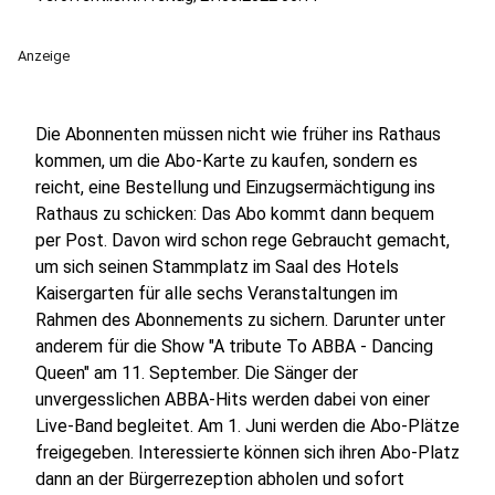
Anzeige
Die Abonnenten müssen nicht wie früher ins Rathaus
kommen, um die Abo-Karte zu kaufen, sondern es
reicht, eine Bestellung und Einzugsermächtigung ins
Rathaus zu schicken: Das Abo kommt dann bequem
per Post. Davon wird schon rege Gebraucht gemacht,
um sich seinen Stammplatz im Saal des Hotels
Kaisergarten für alle sechs Veranstaltungen im
Rahmen des Abonnements zu sichern. Darunter unter
anderem für die Show "A tribute To ABBA - Dancing
Queen" am 11. September. Die Sänger der
unvergesslichen ABBA-Hits werden dabei von einer
Live-Band begleitet. Am 1. Juni werden die Abo-Plätze
freigegeben. Interessierte können sich ihren Abo-Platz
dann an der Bürgerrezeption abholen und sofort