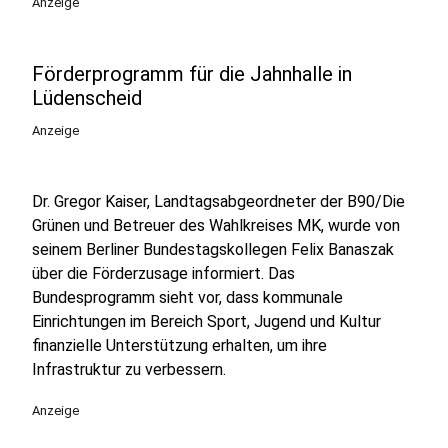
Anzeige
Förderprogramm für die Jahnhalle in
Lüdenscheid
Anzeige
Dr. Gregor Kaiser, Landtagsabgeordneter der B90/Die
Grünen und Betreuer des Wahlkreises MK, wurde von
seinem Berliner Bundestagskollegen Felix Banaszak
über die Förderzusage informiert. Das
Bundesprogramm sieht vor, dass kommunale
Einrichtungen im Bereich Sport, Jugend und Kultur
finanzielle Unterstützung erhalten, um ihre
Infrastruktur zu verbessern.
Anzeige