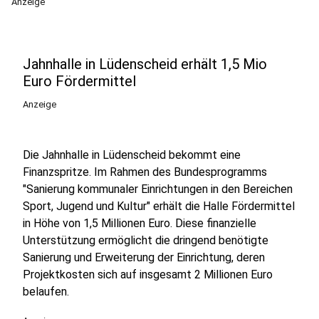
Anzeige
Jahnhalle in Lüdenscheid erhält 1,5 Mio
Euro Fördermittel
Anzeige
Die Jahnhalle in Lüdenscheid bekommt eine
Finanzspritze. Im Rahmen des Bundesprogramms
"Sanierung kommunaler Einrichtungen in den Bereichen
Sport, Jugend und Kultur" erhält die Halle Fördermittel
in Höhe von 1,5 Millionen Euro. Diese finanzielle
Unterstützung ermöglicht die dringend benötigte
Sanierung und Erweiterung der Einrichtung, deren
Projektkosten sich auf insgesamt 2 Millionen Euro
belaufen.