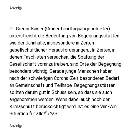
Anzeige
Dr. Gregor Kaiser (Grüner Landtagsabgeordneter)
unterstreicht die Bedeutung von Begegnungsstätten
wie der Jahnhalle, insbesondere in Zeiten
gesellschaftlicher Herausforderungen. „In Zeiten, in
denen Faschisten versuchen, die Spaltung der
Gesellschaft voranzutreiben, sind Orte der Begegnung
besonders wichtig. Gerade junge Menschen haben
nach der schwierigen Corona-Zeit besonderen Bedarf
an Gemeinschaft und Teilhabe. Begegnungsstätten
sollten darum gut in Schuss sein, so dass sie auch
angenommen werden. Wenn dabei auch noch der
Klimaschutz berücksichtigt wird, ist es eine Win-Win
Situation für alle!“ /YaS
Anzeige