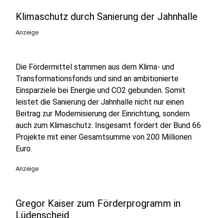
Klimaschutz durch Sanierung der Jahnhalle
Anzeige
Die Fördermittel stammen aus dem Klima- und
Transformationsfonds und sind an ambitionierte
Einsparziele bei Energie und CO2 gebunden. Somit
leistet die Sanierung der Jahnhalle nicht nur einen
Beitrag zur Modernisierung der Einrichtung, sondern
auch zum Klimaschutz. Insgesamt fördert der Bund 66
Projekte mit einer Gesamtsumme von 200 Millionen
Euro.
Anzeige
Gregor Kaiser zum Förderprogramm in
Lüdenscheid