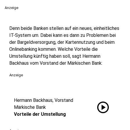
Anzeige
Denn beide Banken stellen auf ein neues, einheitliches
IT-System um. Dabei kann es dann zu Problemen bei
der Bargeldversorgung, der Kartennutzung und beim
Onlinebanking kommen. Welche Vorteile die
Umstellung künftig haben soll, sagt Hermann
Backhaus vom Vorstand der Märkischen Bank:
Anzeige
Hermann Backhaus, Vorstand
play_circle
Märkische Bank
Vorteile der Umstellung