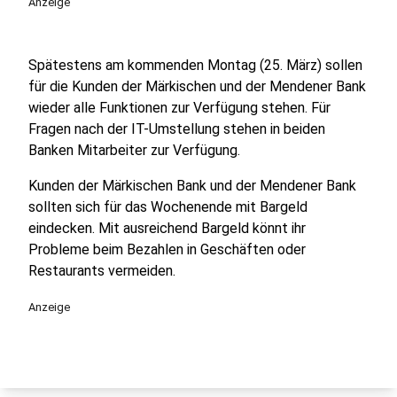
Anzeige
Spätestens am kommenden Montag (25. März) sollen
für die Kunden der Märkischen und der Mendener Bank
wieder alle Funktionen zur Verfügung stehen. Für
Fragen nach der IT-Umstellung stehen in beiden
Banken Mitarbeiter zur Verfügung.
Kunden der Märkischen Bank und der Mendener Bank
sollten sich für das Wochenende mit Bargeld
eindecken. Mit ausreichend Bargeld könnt ihr
Probleme beim Bezahlen in Geschäften oder
Restaurants vermeiden.
Anzeige