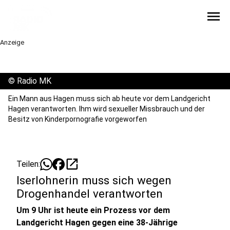
menu
Anzeige
©
Radio MK
Ein Mann aus Hagen muss sich ab heute vor dem Landgericht
Hagen verantworten. Ihm wird sexueller Missbrauch und der
Besitz von Kinderpornografie vorgeworfen
open_in_new
Teilen:
Iserlohnerin muss sich wegen
Drogenhandel verantworten
Um 9 Uhr ist heute ein Prozess vor dem
Landgericht Hagen gegen eine 38-Jährige