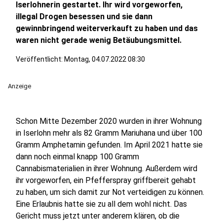
Iserlohnerin gestartet. Ihr wird vorgeworfen,
illegal Drogen besessen und sie dann
gewinnbringend weiterverkauft zu haben und das
waren nicht gerade wenig Betäubungsmittel.
Veröffentlicht:
Montag, 04.07.2022 08:30
Anzeige
Schon Mitte Dezember 2020 wurden in ihrer Wohnung
in Iserlohn mehr als 82 Gramm Mariuhana und über 100
Gramm Amphetamin gefunden. Im April 2021 hatte sie
dann noch einmal knapp 100 Gramm
Cannabismaterialien in ihrer Wohnung. Außerdem wird
ihr vorgeworfen, ein Pfefferspray griffbereit gehabt
zu haben, um sich damit zur Not verteidigen zu können.
Eine Erlaubnis hatte sie zu all dem wohl nicht. Das
Gericht muss jetzt unter anderem klären, ob die