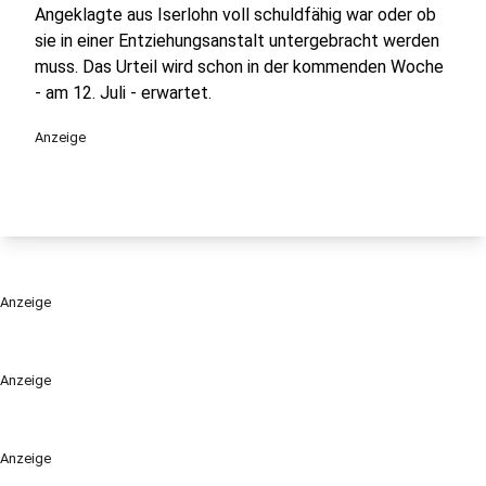
Angeklagte aus Iserlohn voll schuldfähig war oder ob
sie in einer Entziehungsanstalt untergebracht werden
muss. Das Urteil wird schon in der kommenden Woche
- am 12. Juli - erwartet.
Anzeige
Anzeige
Anzeige
Anzeige