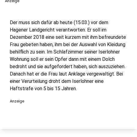
Anzeige
Der muss sich dafür ab heute (15.03.) vor dem
Hagener Landgericht verantworten. Er soll im
Dezember 2018 eine seit kurzem mit ihm befreundete
Frau gebeten haben, ihm bei der Auswahl von Kleidung
behilflich zu sein. Im Schlafzimmer seiner Iserlohner
Wohnung soll er sein Opfer dann mit einem Dolch
bedroht und sie aufgefordert haben, sich auszuziehen.
Danach hat er die Frau laut Anklage vergewaltigt. Bei
einer Verurteilung droht dem Iserlohner eine
Haftstrafe von 5 bis 15 Jahren.
Anzeige