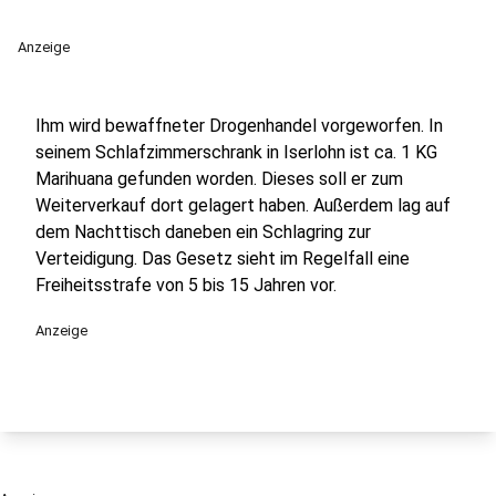
Anzeige
Ihm wird bewaffneter Drogenhandel vorgeworfen. In
seinem Schlafzimmerschrank in Iserlohn ist ca. 1 KG
Marihuana gefunden worden. Dieses soll er zum
Weiterverkauf dort gelagert haben. Außerdem lag auf
dem Nachttisch daneben ein Schlagring zur
Verteidigung. Das Gesetz sieht im Regelfall eine
Freiheitsstrafe von 5 bis 15 Jahren vor.
Anzeige