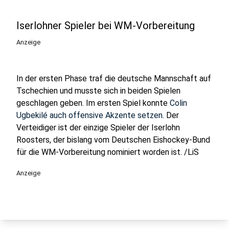
Iserlohner Spieler bei WM-Vorbereitung
Anzeige
In der ersten Phase traf die deutsche Mannschaft auf
Tschechien und musste sich in beiden Spielen
geschlagen geben. Im ersten Spiel konnte
Colin
Ugbekilé auch offensive Akzente setzen.
Der
Verteidiger ist der einzige Spieler der Iserlohn
Roosters, der bislang vom Deutschen Eishockey-Bund
für die WM-Vorbereitung nominiert worden ist. /LiS
Anzeige