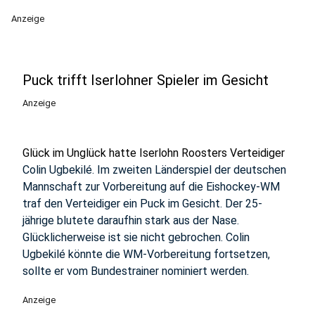
Anzeige
Puck trifft Iserlohner Spieler im Gesicht
Anzeige
Glück im Unglück hatte Iserlohn Roosters Verteidiger
Colin Ugbekilé. Im zweiten Länderspiel der deutschen
Mannschaft zur Vorbereitung auf die Eishockey-WM
traf den Verteidiger ein Puck im Gesicht. Der 25-
jährige blutete daraufhin stark aus der Nase.
Glücklicherweise ist sie nicht gebrochen. Colin
Ugbekilé könnte die WM-Vorbereitung fortsetzen,
sollte er vom Bundestrainer nominiert werden.
Anzeige