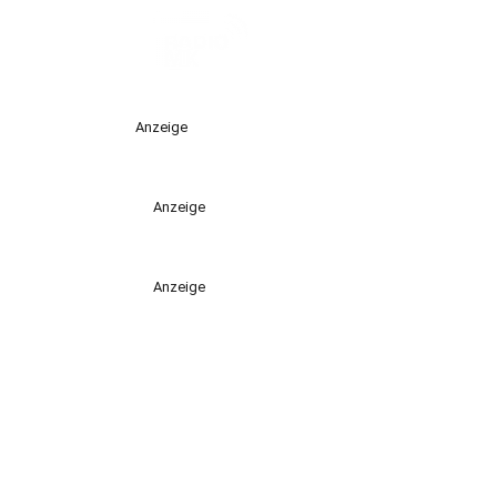
Anzeige
Anzeige
Anzeige