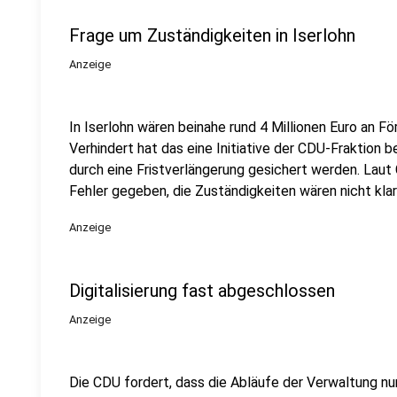
Frage um Zuständigkeiten in Iserlohn
Anzeige
In Iserlohn wären beinahe rund 4 Millionen Euro an F
Verhindert hat das eine Initiative der CDU-Fraktion b
durch eine Fristverlängerung gesichert werden. Laut
Fehler gegeben, die Zuständigkeiten wären nicht kla
Anzeige
Digitalisierung fast abgeschlossen
Anzeige
Die CDU fordert, dass die Abläufe der Verwaltung nu