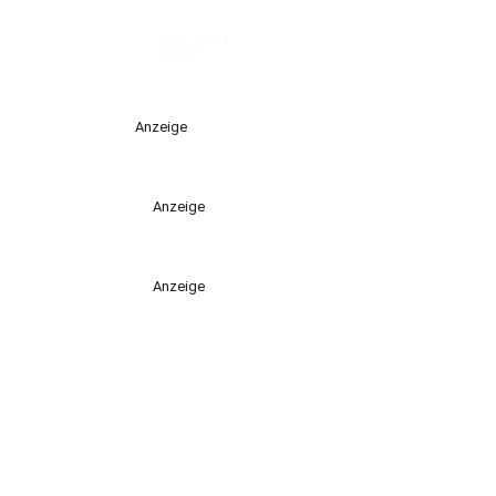
Anzeige
Anzeige
Anzeige