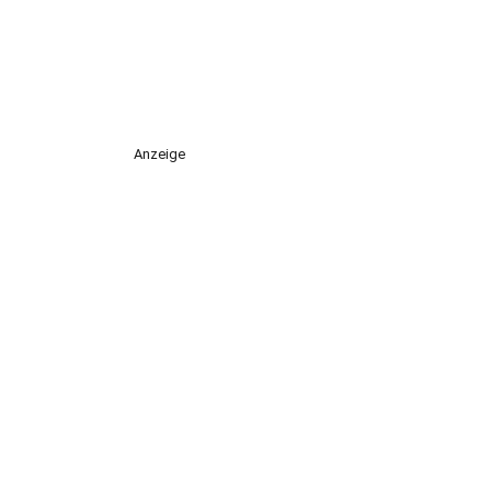
Anzeige