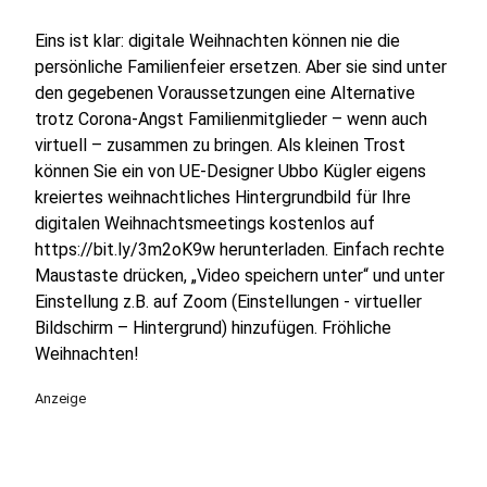
Eins ist klar: digitale Weihnachten können nie die
persönliche Familienfeier ersetzen. Aber sie sind unter
den gegebenen Voraussetzungen eine Alternative
trotz Corona-Angst Familienmitglieder – wenn auch
virtuell – zusammen zu bringen. Als kleinen Trost
können Sie ein von UE-Designer Ubbo Kügler eigens
kreiertes weihnachtliches Hintergrundbild für Ihre
digitalen Weihnachtsmeetings kostenlos auf
https://bit.ly/3m2oK9w herunterladen. Einfach rechte
Maustaste drücken, „Video speichern unter“ und unter
Einstellung z.B. auf Zoom (Einstellungen - virtueller
Bildschirm – Hintergrund) hinzufügen. Fröhliche
Weihnachten!
Anzeige