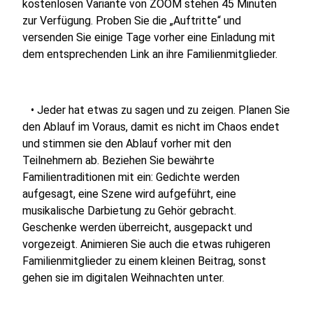
kostenlosen Variante von ZOOM stehen 45 Minuten
zur Verfügung. Proben Sie die „Auftritte“ und
versenden Sie einige Tage vorher eine Einladung mit
dem entsprechenden Link an ihre Familienmitglieder.
• Jeder hat etwas zu sagen und zu zeigen. Planen Sie
den Ablauf im Voraus, damit es nicht im Chaos endet
und stimmen sie den Ablauf vorher mit den
Teilnehmern ab. Beziehen Sie bewährte
Familientraditionen mit ein: Gedichte werden
aufgesagt, eine Szene wird aufgeführt, eine
musikalische Darbietung zu Gehör gebracht.
Geschenke werden überreicht, ausgepackt und
vorgezeigt. Animieren Sie auch die etwas ruhigeren
Familienmitglieder zu einem kleinen Beitrag, sonst
gehen sie im digitalen Weihnachten unter.