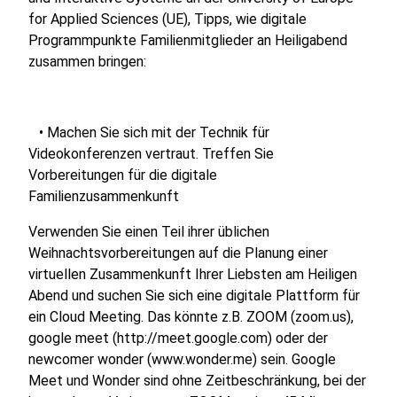
for Applied Sciences (UE), Tipps, wie digitale
Programmpunkte Familienmitglieder an Heiligabend
zusammen bringen:
• Machen Sie sich mit der Technik für
Videokonferenzen vertraut. Treffen Sie
Vorbereitungen für die digitale
Familienzusammenkunft
Verwenden Sie einen Teil ihrer üblichen
Weihnachtsvorbereitungen auf die Planung einer
virtuellen Zusammenkunft Ihrer Liebsten am Heiligen
Abend und suchen Sie sich eine digitale Plattform für
ein Cloud Meeting. Das könnte z.B. ZOOM (zoom.us),
google meet (http://meet.google.com) oder der
newcomer wonder (www.wonder.me) sein. Google
Meet und Wonder sind ohne Zeitbeschränkung, bei der