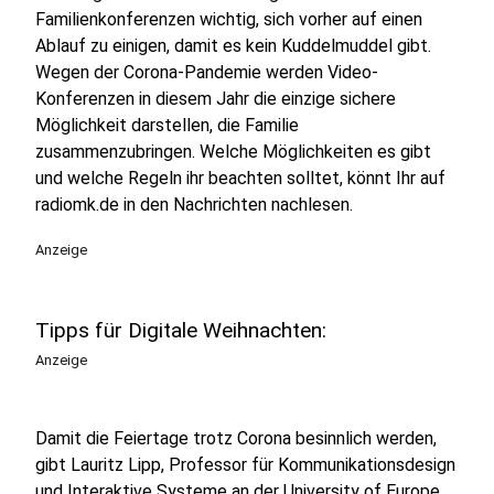
Familienkonferenzen wichtig, sich vorher auf einen
Ablauf zu einigen, damit es kein Kuddelmuddel gibt.
Wegen der Corona-Pandemie werden Video-
Konferenzen in diesem Jahr die einzige sichere
Möglichkeit darstellen, die Familie
zusammenzubringen. Welche Möglichkeiten es gibt
und welche Regeln ihr beachten solltet, könnt Ihr auf
radiomk.de in den Nachrichten nachlesen.
Anzeige
Tipps für Digitale Weihnachten:
Anzeige
Damit die Feiertage trotz Corona besinnlich werden,
gibt Lauritz Lipp, Professor für Kommunikationsdesign
und Interaktive Systeme an der University of Europe