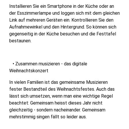
Installieren Sie ein Smartphone in der Küche oder an
der Esszimmerlampe und loggen sich mit dem gleichen
Link auf mehreren Geräten ein. Kontrollieren Sie den
Aufnahmewinkel und den Hintergrund. So können sich
gegenseitig in der Küche besuchen und die Festtafel
bestaunen.
• Zusammen musizieren - das digitale
Weihnachtskonzert
In vielen Familien ist das gemeinsame Musizieren
fester Bestandteil des Weihnachtsfestes. Auch das
lässt sich umsetzen, wenn man eine wichtige Regel
beachtet: Gemeinsam heisst dieses Jahr nicht
gleichzeitig - sondern nacheinander. Gemeinsam
mehrstimmig singen fällt so leider aus.