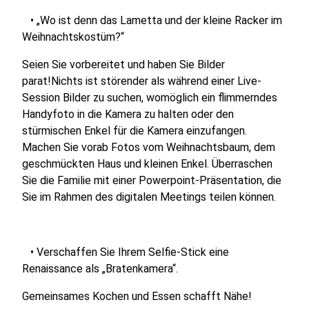
• „Wo ist denn das Lametta und der kleine Racker im
Weihnachtskostüm?“
Seien Sie vorbereitet und haben Sie Bilder
parat!Nichts ist störender als während einer Live-
Session Bilder zu suchen, womöglich ein flimmerndes
Handyfoto in die Kamera zu halten oder den
stürmischen Enkel für die Kamera einzufangen.
Machen Sie vorab Fotos vom Weihnachtsbaum, dem
geschmückten Haus und kleinen Enkel. Überraschen
Sie die Familie mit einer Powerpoint-Präsentation, die
Sie im Rahmen des digitalen Meetings teilen können.
• Verschaffen Sie Ihrem Selfie-Stick eine
Renaissance als „Bratenkamera“.
Gemeinsames Kochen und Essen schafft Nähe!