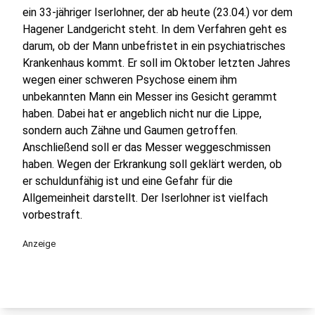
ein 33-jähriger Iserlohner, der ab heute (23.04.) vor dem
Hagener Landgericht steht. In dem Verfahren geht es
darum, ob der Mann unbefristet in ein psychiatrisches
Krankenhaus kommt. Er soll im Oktober letzten Jahres
wegen einer schweren Psychose einem ihm
unbekannten Mann ein Messer ins Gesicht gerammt
haben. Dabei hat er angeblich nicht nur die Lippe,
sondern auch Zähne und Gaumen getroffen.
Anschließend soll er das Messer weggeschmissen
haben. Wegen der Erkrankung soll geklärt werden, ob
er schuldunfähig ist und eine Gefahr für die
Allgemeinheit darstellt. Der Iserlohner ist vielfach
vorbestraft.
Anzeige