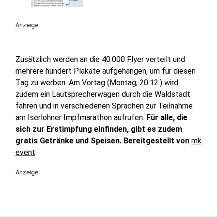
Anzeige
Zusätzlich werden an die 40.000 Flyer verteilt und
mehrere hundert Plakate aufgehangen, um für diesen
Tag zu werben. Am Vortag (Montag, 20.12.) wird
zudem ein Lautsprecherwagen durch die Waldstadt
fahren und in verschiedenen Sprachen zur Teilnahme
am Iserlohner Impfmarathon aufrufen.
Für alle, die
sich zur Erstimpfung einfinden, gibt es zudem
gratis Getränke und Speisen. Bereitgestellt von
mk
event
.
Anzeige