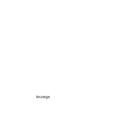
Anzeige