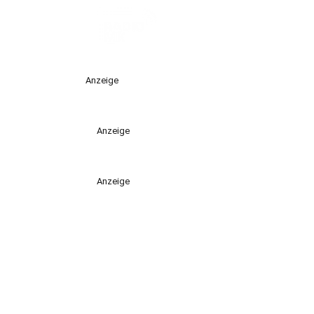
Anzeige
Anzeige
Anzeige