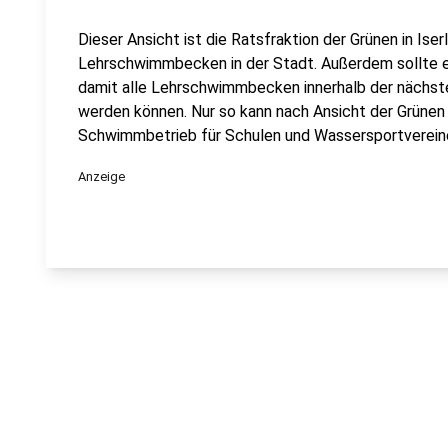
Dieser Ansicht ist die Ratsfraktion der Grünen in Iser
Lehrschwimmbecken in der Stadt. Außerdem sollte ei
damit alle Lehrschwimmbecken innerhalb der nächste
werden können. Nur so kann nach Ansicht der Grünen 
Schwimmbetrieb für Schulen und Wassersportvereine 
Anzeige