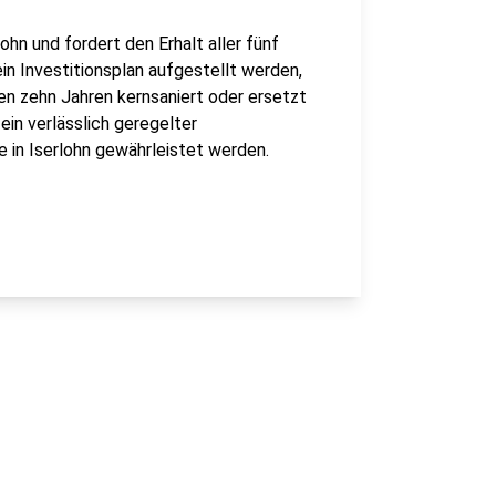
lohn und fordert den Erhalt aller fünf
n Investitionsplan aufgestellt werden,
n zehn Jahren kernsaniert oder ersetzt
ein verlässlich geregelter
in Iserlohn gewährleistet werden.