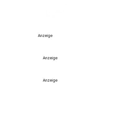
Anzeige
Anzeige
Anzeige