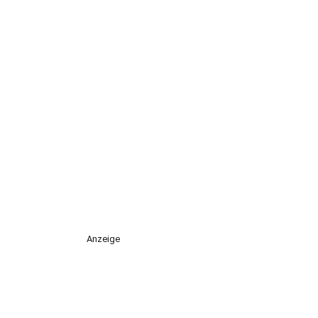
Anzeige