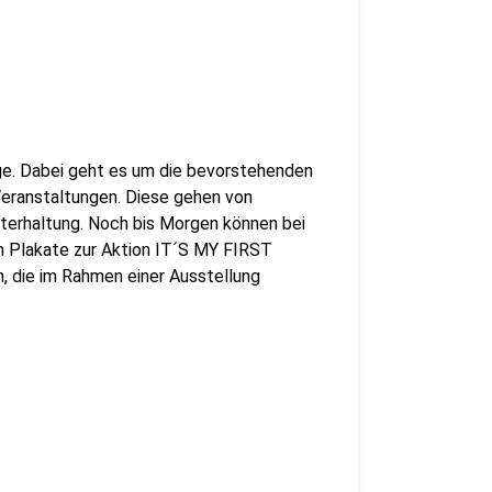
tage. Dabei geht es um die bevorstehenden
Veranstaltungen. Diese gehen von
nterhaltung. Noch bis Morgen können bei
m Plakate zur Aktion IT´S MY FIRST
 die im Rahmen einer Ausstellung