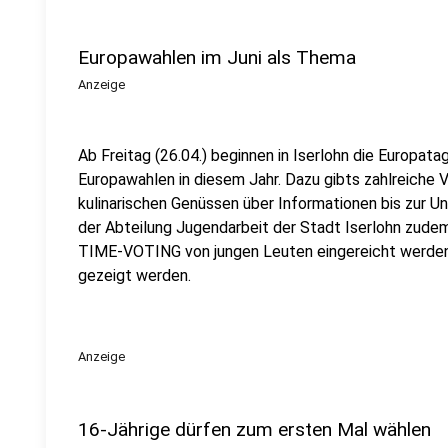
Europawahlen im Juni als Thema
Anzeige
Ab Freitag (26.04.) beginnen in Iserlohn die Europa
Europawahlen in diesem Jahr. Dazu gibts zahlreiche 
kulinarischen Genüssen über Informationen bis zur U
der Abteilung Jugendarbeit der Stadt Iserlohn zude
TIME-VOTING von jungen Leuten eingereicht werden,
gezeigt werden.
Anzeige
16-Jährige dürfen zum ersten Mal wählen