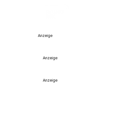
Anzeige
Anzeige
Anzeige