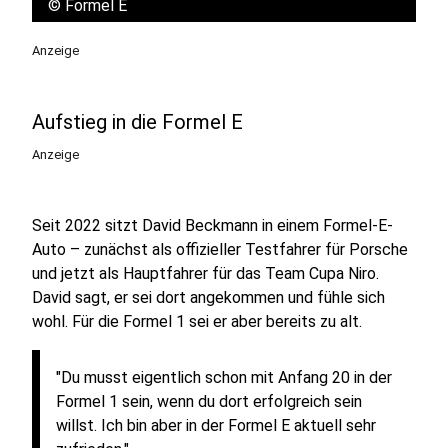
©
Formel E
Anzeige
Aufstieg in die Formel E
Anzeige
Seit 2022 sitzt David Beckmann in einem Formel-E-
Auto – zunächst als offizieller Testfahrer für Porsche
und jetzt als Hauptfahrer für das Team Cupa Niro.
David sagt, er sei dort angekommen und fühle sich
wohl. Für die Formel 1 sei er aber bereits zu alt.
"Du musst eigentlich schon mit Anfang 20 in der
Formel 1 sein, wenn du dort erfolgreich sein
willst. Ich bin aber in der Formel E aktuell sehr