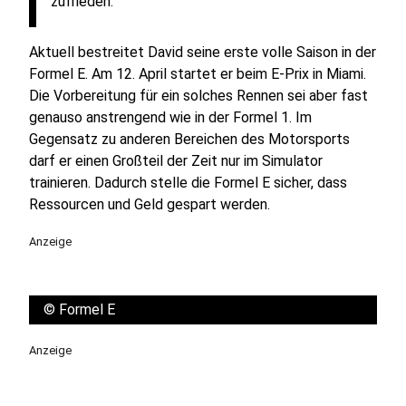
zufrieden."
Aktuell bestreitet David seine erste volle Saison in der
Formel E. Am 12. April startet er beim E-Prix in Miami.
Die Vorbereitung für ein solches Rennen sei aber fast
genauso anstrengend wie in der Formel 1. Im
Gegensatz zu anderen Bereichen des Motorsports
darf er einen Großteil der Zeit nur im Simulator
trainieren. Dadurch stelle die Formel E sicher, dass
Ressourcen und Geld gespart werden.
Anzeige
©
Formel E
Anzeige