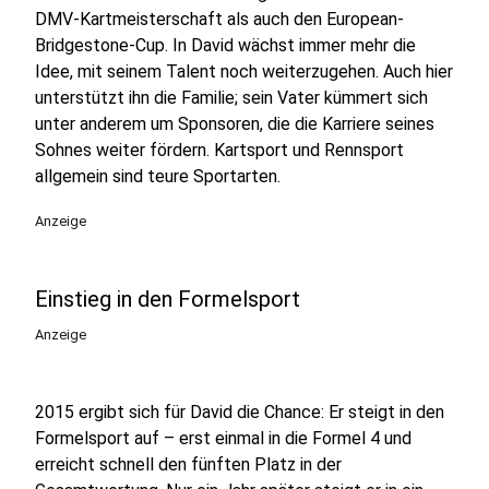
DMV-Kartmeisterschaft als auch den European-
Bridgestone-Cup. In David wächst immer mehr die
Idee, mit seinem Talent noch weiterzugehen. Auch hier
unterstützt ihn die Familie; sein Vater kümmert sich
unter anderem um Sponsoren, die die Karriere seines
Sohnes weiter fördern. Kartsport und Rennsport
allgemein sind teure Sportarten.
Anzeige
Einstieg in den Formelsport
Anzeige
2015 ergibt sich für David die Chance: Er steigt in den
Formelsport auf – erst einmal in die Formel 4 und
erreicht schnell den fünften Platz in der