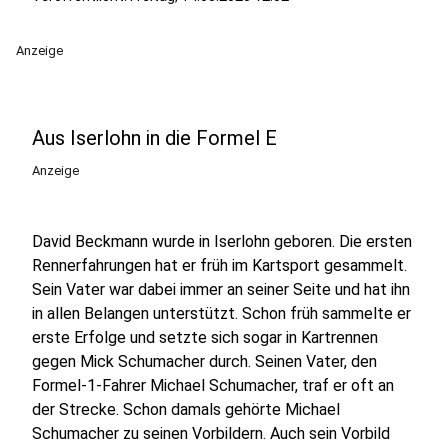
Anzeige
Aus Iserlohn in die Formel E
Anzeige
David Beckmann wurde in Iserlohn geboren. Die ersten
Rennerfahrungen hat er früh im Kartsport gesammelt.
Sein Vater war dabei immer an seiner Seite und hat ihn
in allen Belangen unterstützt. Schon früh sammelte er
erste Erfolge und setzte sich sogar in Kartrennen
gegen Mick Schumacher durch. Seinen Vater, den
Formel-1-Fahrer Michael Schumacher, traf er oft an
der Strecke. Schon damals gehörte Michael
Schumacher zu seinen Vorbildern. Auch sein Vorbild