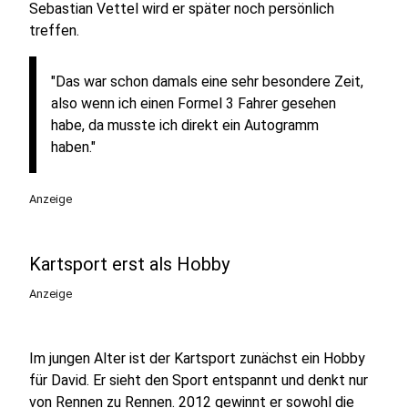
Sebastian Vettel wird er später noch persönlich
treffen.
"Das war schon damals eine sehr besondere Zeit,
also wenn ich einen Formel 3 Fahrer gesehen
habe, da musste ich direkt ein Autogramm
haben."
Anzeige
Kartsport erst als Hobby
Anzeige
Im jungen Alter ist der Kartsport zunächst ein Hobby
für David. Er sieht den Sport entspannt und denkt nur
von Rennen zu Rennen. 2012 gewinnt er sowohl die