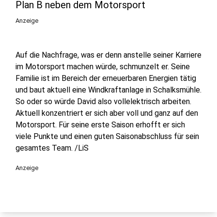
Plan B neben dem Motorsport
Anzeige
Auf die Nachfrage, was er denn anstelle seiner Karriere
im Motorsport machen würde, schmunzelt er. Seine
Familie ist im Bereich der erneuerbaren Energien tätig
und baut aktuell eine Windkraftanlage in Schalksmühle.
So oder so würde David also vollelektrisch arbeiten.
Aktuell konzentriert er sich aber voll und ganz auf den
Motorsport. Für seine erste Saison erhofft er sich
viele Punkte und einen guten Saisonabschluss für sein
gesamtes Team. /LiS
Anzeige