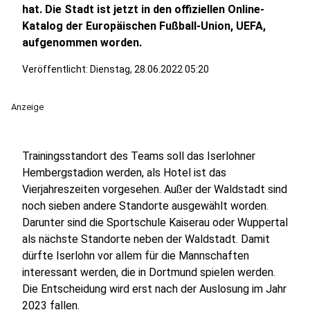
hat. Die Stadt ist jetzt in den offiziellen Online-
Katalog der Europäischen Fußball-Union, UEFA,
aufgenommen worden.
Veröffentlicht:
Dienstag, 28.06.2022 05:20
Anzeige
Trainingsstandort des Teams soll das Iserlohner
Hembergstadion werden, als Hotel ist das
Vierjahreszeiten vorgesehen. Außer der Waldstadt sind
noch sieben andere Standorte ausgewählt worden.
Darunter sind die Sportschule Kaiserau oder Wuppertal
als nächste Standorte neben der Waldstadt. Damit
dürfte Iserlohn vor allem für die Mannschaften
interessant werden, die in Dortmund spielen werden.
Die Entscheidung wird erst nach der Auslosung im Jahr
2023 fallen.