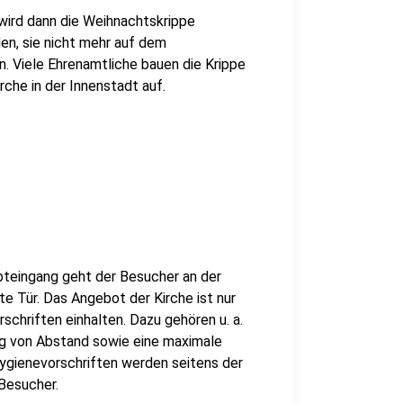
ird dann die Weihnachtskrippe
en, sie nicht mehr auf dem
. Viele Ehrenamtliche bauen die Krippe
rche in der Innenstadt auf.
pteingang geht der Besucher an der
te Tür. Das Angebot der Kirche ist nur
schriften einhalten. Dazu gehören u. a.
ng von Abstand sowie eine maximale
 Hygienevorschriften werden seitens der
Besucher.