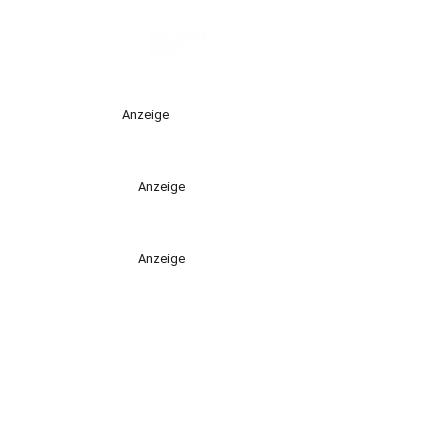
Anzeige
Anzeige
Anzeige