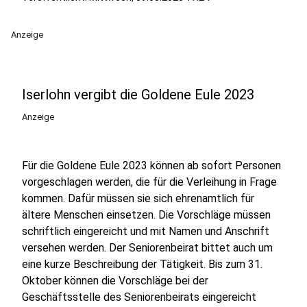
Anzeige
Iserlohn vergibt die Goldene Eule 2023
Anzeige
Für die Goldene Eule 2023 können ab sofort Personen
vorgeschlagen werden, die für die Verleihung in Frage
kommen. Dafür müssen sie sich ehrenamtlich für
ältere Menschen einsetzen. Die Vorschläge müssen
schriftlich eingereicht und mit Namen und Anschrift
versehen werden. Der Seniorenbeirat bittet auch um
eine kurze Beschreibung der Tätigkeit. Bis zum 31.
Oktober können die Vorschläge bei der
Geschäftsstelle des Seniorenbeirats eingereicht