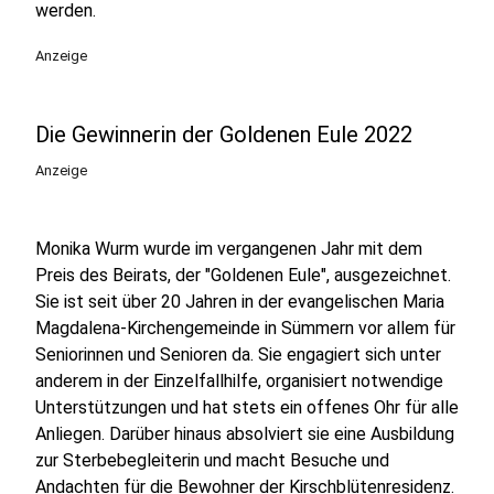
werden.
Anzeige
Die Gewinnerin der Goldenen Eule 2022
Anzeige
Monika Wurm wurde im vergangenen Jahr mit dem
Preis des Beirats, der "Goldenen Eule", ausgezeichnet.
Sie ist seit über 20 Jahren in der evangelischen Maria
Magdalena-Kirchengemeinde in Sümmern vor allem für
Seniorinnen und Senioren da. Sie engagiert sich unter
anderem in der Einzelfallhilfe, organisiert notwendige
Unterstützungen und hat stets ein offenes Ohr für alle
Anliegen. Darüber hinaus absolviert sie eine Ausbildung
zur Sterbebegleiterin und macht Besuche und
Andachten für die Bewohner der Kirschblütenresidenz.