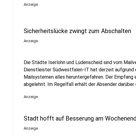
Anzeige
Sicherheitslücke zwingt zum Abschalten
Anzeige
Die Städte Iserlohn und Lüdenscheid sind vom Mailv
Dienstleister Südwestfalen-IT hat derzeit aufgrund e
Mailsystemen alles heruntergefahren. Der Empfang 
abgelehnt. Im Regelfall erhält der Absender darüber 
Anzeige
Stadt hofft auf Besserung am Wochenen
Anzeige