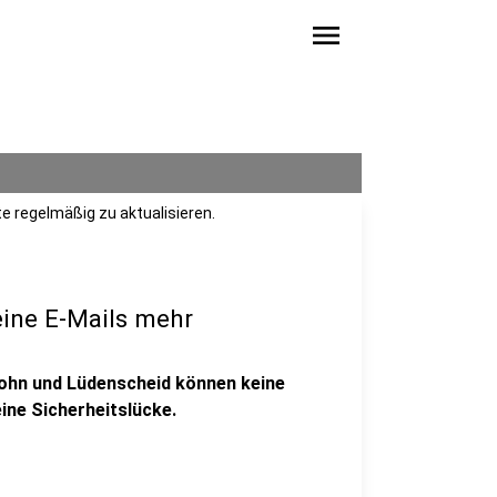
menu
e regelmäßig zu aktualisieren.
ine E-Mails mehr
lohn und Lüdenscheid können keine
ine Sicherheitslücke.