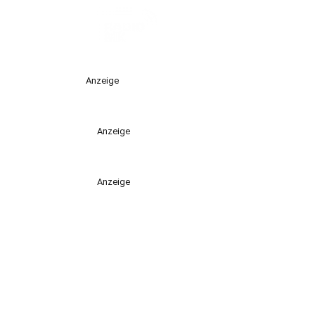
Anzeige
Anzeige
Anzeige