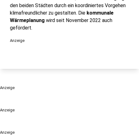
den beiden Städten durch ein koordiniertes Vorgehen
klimafreundlicher zu gestalten. Die
kommunale
Wärmeplanung
wird seit November 2022 auch
gefördert.
Anzeige
Anzeige
Anzeige
Anzeige