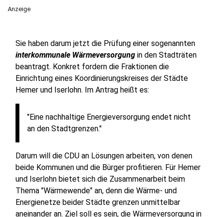
Anzeige
Sie haben darum jetzt die Prüfung einer sogenannten
interkommunale Wärmeversorgung
in den Stadträten
beantragt. Konkret fordern die Fraktionen die
Einrichtung eines Koordinierungskreises der Städte
Hemer und Iserlohn. Im Antrag heißt es:
"Eine nachhaltige Energieversorgung endet nicht
an den Stadtgrenzen."
Darum will die CDU an Lösungen arbeiten, von denen
beide Kommunen und die Bürger profitieren. Für Hemer
und Iserlohn bietet sich die Zusammenarbeit beim
Thema "Wärmewende" an, denn die Wärme- und
Energienetze beider Städte grenzen unmittelbar
aneinander an. Ziel soll es sein, die Wärmeversorgung in