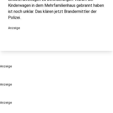
Kinderwagen in dem Mehrfamilienhaus gebrannt haben
ist noch unklar. Das klären jetzt Brandermittler der
Polizei.
Anzeige
Anzeige
Anzeige
Anzeige