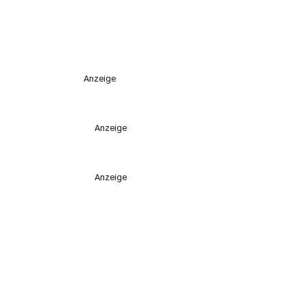
Anzeige
Anzeige
Anzeige