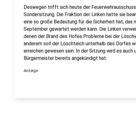
Deswegen trifft sich heute der Feuerwehrausschuss 
Sondersitzung. Die Fraktion der Linken hatte sie bea
eine so große Bedeutung für die Sicherheit hat, das n
September gewartet werden kann. Die Linken verwei
denen der Brand des Hofes Probleme bei der Löschw
anderem soll der Löschteich unterhalb des Dorfes w
erreichen gewesen sein. In der Sitzung wird es auch
Bürgermeister bereits angekündigt hat.
Anzeige