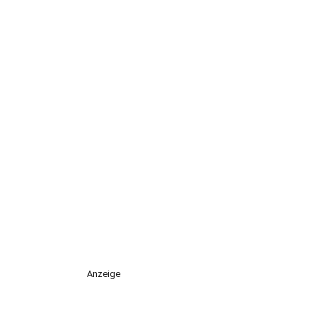
Anzeige