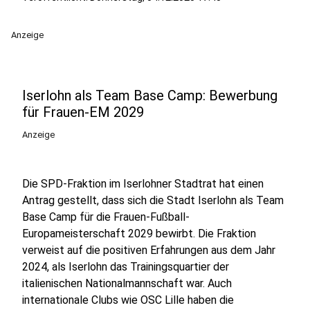
Anzeige
Iserlohn als Team Base Camp: Bewerbung
für Frauen-EM 2029
Anzeige
Die SPD-Fraktion im Iserlohner Stadtrat hat einen
Antrag gestellt, dass sich die Stadt Iserlohn als Team
Base Camp für die Frauen-Fußball-
Europameisterschaft 2029 bewirbt. Die Fraktion
verweist auf die positiven Erfahrungen aus dem Jahr
2024, als Iserlohn das Trainingsquartier der
italienischen Nationalmannschaft war. Auch
internationale Clubs wie OSC Lille haben die