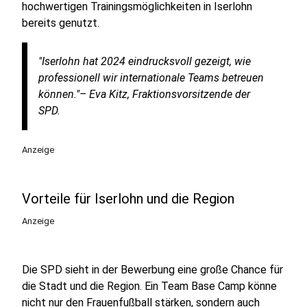
hochwertigen Trainingsmöglichkeiten in Iserlohn
bereits genutzt.
"Iserlohn hat 2024 eindrucksvoll gezeigt, wie
professionell wir internationale Teams betreuen
können."
– Eva Kitz, Fraktionsvorsitzende der
SPD.
Anzeige
Vorteile für Iserlohn und die Region
Anzeige
Die SPD sieht in der Bewerbung eine große Chance für
die Stadt und die Region. Ein Team Base Camp könne
nicht nur den Frauenfußball stärken, sondern auch