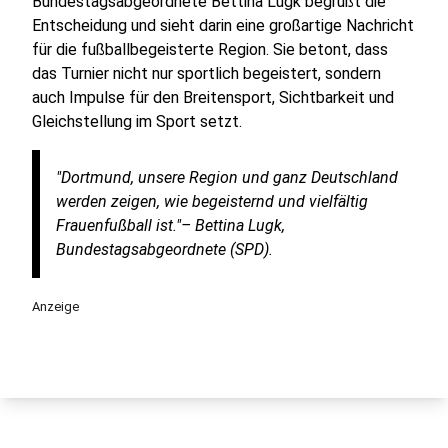
Bundestagsabgeordnete Bettina Lugk begrüßt die
Entscheidung und sieht darin eine großartige Nachricht
für die fußballbegeisterte Region. Sie betont, dass
das Turnier nicht nur sportlich begeistert, sondern
auch Impulse für den Breitensport, Sichtbarkeit und
Gleichstellung im Sport setzt.
"Dortmund, unsere Region und ganz Deutschland
werden zeigen, wie begeisternd und vielfältig
Frauenfußball ist."– Bettina Lugk,
Bundestagsabgeordnete (SPD).
Anzeige