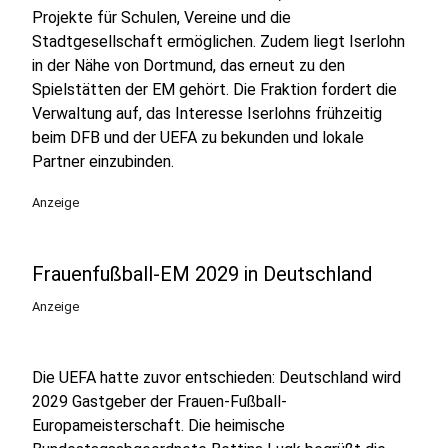
Projekte für Schulen, Vereine und die
Stadtgesellschaft ermöglichen. Zudem liegt Iserlohn
in der Nähe von Dortmund, das erneut zu den
Spielstätten der EM gehört. Die Fraktion fordert die
Verwaltung auf, das Interesse Iserlohns frühzeitig
beim DFB und der UEFA zu bekunden und lokale
Partner einzubinden.
Anzeige
Frauenfußball-EM 2029 in Deutschland
Anzeige
Die UEFA hatte zuvor entschieden: Deutschland wird
2029 Gastgeber der Frauen-Fußball-
Europameisterschaft. Die heimische