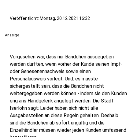
Veröffentlicht:
Montag, 20.12.2021 16:32
Anzeige
Vorgesehen war, dass nur Bändchen ausgegeben
werden durften, wenn vorher der Kunde seinen Impf-
oder Genesenennachweis sowie einen
Personalausweis vorlegt. Und: es musste
sichergestellt sein, dass die Bändchen nicht
weitergegeben werden können - indem sie den Kunden
eng ans Handgelenk angelegt werden. Die Stadt
Iserlohn sagt: Leider haben sich nicht alle
Ausgabestellen an diese Regeln gehalten. Deshalb
sind die Bändchen ab sofort ungültig und die
Einzelhändler müssen wieder jeden Kunden umfassend