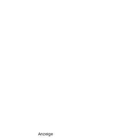
Anzeige