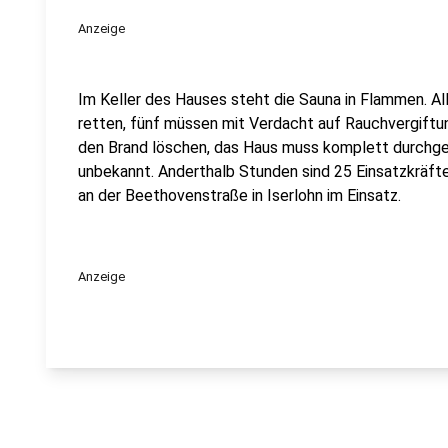
Anzeige
Im Keller des Hauses steht die Sauna in Flammen. Al
retten, fünf müssen mit Verdacht auf Rauchvergiftu
den Brand löschen, das Haus muss komplett durchge
unbekannt. Anderthalb Stunden sind 25 Einsatzkräfte
an der Beethovenstraße in Iserlohn im Einsatz.
Anzeige