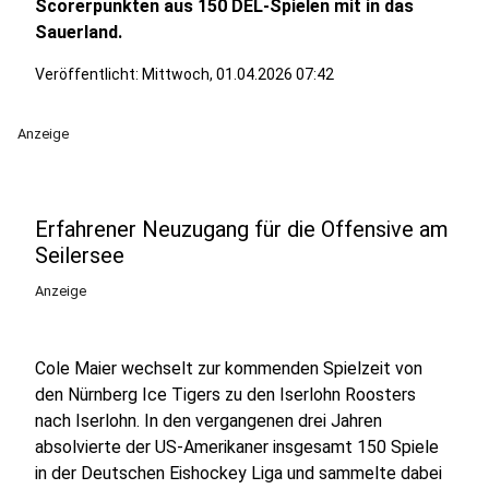
Scorerpunkten aus 150 DEL-Spielen mit in das
Sauerland.
Veröffentlicht:
Mittwoch, 01.04.2026 07:42
Anzeige
Erfahrener Neuzugang für die Offensive am
Seilersee
Anzeige
Cole Maier wechselt zur kommenden Spielzeit von
den Nürnberg Ice Tigers zu den Iserlohn Roosters
nach Iserlohn. In den vergangenen drei Jahren
absolvierte der US-Amerikaner insgesamt 150 Spiele
in der Deutschen Eishockey Liga und sammelte dabei