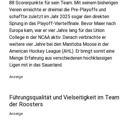
88 Scorerpunkte für sein Team. Mit seinem bisherigen
Verein erreichte er dreimal die Pre-Playoffs und
schaffte zuletzt im Jahr 2025 sogar den direkten
Sprung in das Playoff-Viertelfinale. Bevor Maier nach
Europa kam, war er vier Jahre lang für das Union
College in der NCAA aktiv. Danach verbrachte er
weitere vier Jahre bei den Manitoba Moose in der
American Hockey League (AHL). Er bringt somit eine
Menge Erfahrung aus verschiedenen hochklassigen
Ligen mit in das Sauerland.
Anzeige
Führungsqualität und Vielseitigkeit im Team
der Roosters
Anzeige