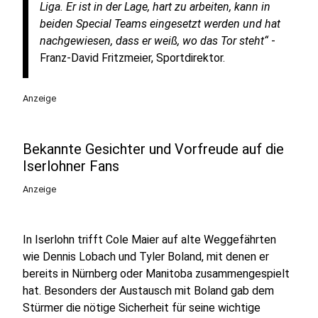
Liga. Er ist in der Lage, hart zu arbeiten, kann in
beiden Special Teams eingesetzt werden und hat
nachgewiesen, dass er weiß, wo das Tor steht“
-
Franz-David Fritzmeier, Sportdirektor.
Anzeige
Bekannte Gesichter und Vorfreude auf die
Iserlohner Fans
Anzeige
In Iserlohn trifft Cole Maier auf alte Weggefährten
wie Dennis Lobach und Tyler Boland, mit denen er
bereits in Nürnberg oder Manitoba zusammengespielt
hat. Besonders der Austausch mit Boland gab dem
Stürmer die nötige Sicherheit für seine wichtige