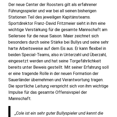
Der neue Center der Roosters gilt als erfahrener
Führungsspieler und war bei all seinen bisherigen
Stationen Teil des jeweiligen Kapitänsteams.
Sportdirektor Franz-David Fritzmeier sieht in ihm eine
wichtige Verstärkung für die gesamte Mannschaft am
Seilersee für die neue Saison. Maier zeichnet sich
besonders durch seine Stärke bei Bullys und seine sehr
harte Arbeitsweise auf dem Eis aus. Er kann flexibel in
beiden Special-Teams, also in Unterzahl und Überzahl,
eingesetzt werden und hat seine Torgefährlichkeit
bereits unter Beweis gestellt. Mit seiner Erfahrung soll
er eine tragende Rolle in der neuen Formation der
Sauerländer übernehmen und Verantwortung tragen.
Die sportliche Leitung verspricht sich von ihm wichtige
Impulse für das gesamte Offensivspiel der
Mannschaft.
„Cole ist ein sehr guter Bullyspieler und kennt die