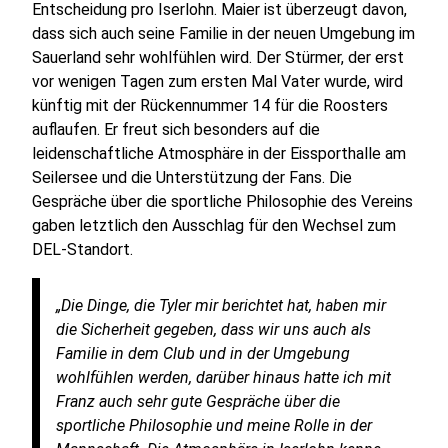
Entscheidung pro Iserlohn. Maier ist überzeugt davon,
dass sich auch seine Familie in der neuen Umgebung im
Sauerland sehr wohlfühlen wird. Der Stürmer, der erst
vor wenigen Tagen zum ersten Mal Vater wurde, wird
künftig mit der Rückennummer 14 für die Roosters
auflaufen. Er freut sich besonders auf die
leidenschaftliche Atmosphäre in der Eissporthalle am
Seilersee und die Unterstützung der Fans. Die
Gespräche über die sportliche Philosophie des Vereins
gaben letztlich den Ausschlag für den Wechsel zum
DEL-Standort.
„Die Dinge, die Tyler mir berichtet hat, haben mir
die Sicherheit gegeben, dass wir uns auch als
Familie in dem Club und in der Umgebung
wohlfühlen werden, darüber hinaus hatte ich mit
Franz auch sehr gute Gespräche über die
sportliche Philosophie und meine Rolle in der