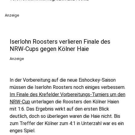
Anzeige
Iserlohn Roosters verlieren Finale des
NRW-Cups gegen Kölner Haie
Anzeige
In der Vorbereitung auf die neue Eishockey-Saison
müssen die Iserlohn Roosters noch einiges verbessern.
Im Finale des Krefelder Vorbereitungs-Turniers um den
NRW-Cup
unterlagen die Roosters den Kölner Haien
mit 1:6. Das Ergebnis wirkt auf den ersten Blick
deutlich, doch so überlegen waren die Haie nicht. Bis
zum Treffer der Kölner zum 4:1 in Unterzahl war es ein
enges Spiel.