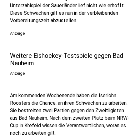
Unterzahlspiel der Sauerländer lief nicht wie erhofft.
Diese Schwächen gilt es nun in der verbleibenden
Vorbereitungszeit abzustellen.
Anzeige
Weitere Eishockey-Testspiele gegen Bad
Nauheim
Anzeige
Am kommenden Wochenende haben die Iserlohn
Roosters die Chance, an ihren Schwächen zu arbeiten.
Sie bestreiten zwei Partien gegen den Zweitligisten
aus Bad Nauheim.
Nach dem zweiten Platz beim NRW-
Cup in Krefeld wissen die Verantwortlichen, woran es
noch zu arbeiten gilt.