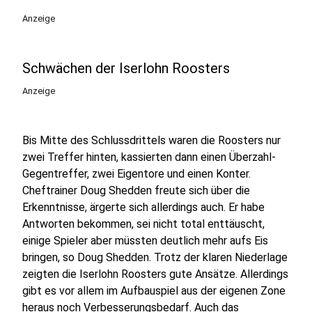
Anzeige
Schwächen der Iserlohn Roosters
Anzeige
Bis Mitte des Schlussdrittels waren die Roosters nur
zwei Treffer hinten, kassierten dann einen Überzahl-
Gegentreffer, zwei Eigentore und einen Konter.
Cheftrainer Doug Shedden freute sich über die
Erkenntnisse, ärgerte sich allerdings auch. Er habe
Antworten bekommen, sei nicht total enttäuscht,
einige Spieler aber müssten deutlich mehr aufs Eis
bringen, so Doug Shedden.
Trotz der klaren Niederlage
zeigten die Iserlohn Roosters gute Ansätze. Allerdings
gibt es vor allem im Aufbauspiel aus der eigenen Zone
heraus noch Verbesserungsbedarf. Auch das