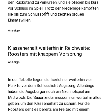
den Rückstand zu verkürzen, und sie blieben bis kurz
vor Schluss im Spiel. Trotz der Niederlage kämpften
sie bis zum Schlusspfiff und zeigten großen
Einsatzwillen.
Anzeige
Klassenerhalt weiterhin in Reichweite:
Roosters mit knappem Vorsprung
Anzeige
In der Tabelle liegen die Iserlohner weiterhin vier
Punkte vor dem Schlusslicht Augsburg. Allerdings
haben die Augsburger noch ein Nachholspiel am
Mittwoch. Die Sauerländer müssen nun weiterhin alles
geben, um den Klassenerhalt zu sichern. Für die
Roosters geht es bereits am Freitag mit einem