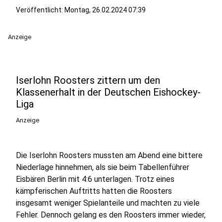
Veröffentlicht:
Montag, 26.02.2024 07:39
Anzeige
Iserlohn Roosters zittern um den
Klassenerhalt in der Deutschen Eishockey-
Liga
Anzeige
Die Iserlohn Roosters mussten am Abend eine bittere
Niederlage hinnehmen, als sie beim Tabellenführer
Eisbären Berlin mit 4:6 unterlagen. Trotz eines
kämpferischen Auftritts hatten die Roosters
insgesamt weniger Spielanteile und machten zu viele
Fehler. Dennoch gelang es den Roosters immer wieder,