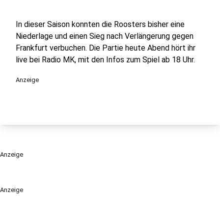
In dieser Saison konnten die Roosters bisher eine
Niederlage und einen Sieg nach Verlängerung gegen
Frankfurt verbuchen. Die Partie heute Abend hört ihr
live bei Radio MK, mit den Infos zum Spiel ab 18 Uhr.
Anzeige
Anzeige
Anzeige